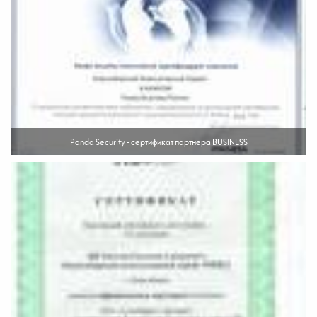
Panda Security - сертификат партнера BUSINESS