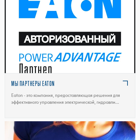
ПОДРОБНЕЕ
МЫ ПАРТНЕРЫ EATON
Eaton - это компания, предоставляющая решения для
эффективного управления электрической, гидравли...