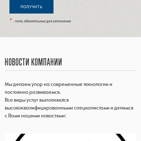
*
- поля, обязательные для заполнения
НОВОСТИ КОМПАНИИ
Мы делаем упор на современные технологии и
постоянно развиваемся.
Все виды услуг выполняются
высококвалифицированными специалистами и делимся
с Вами нашими новостями: