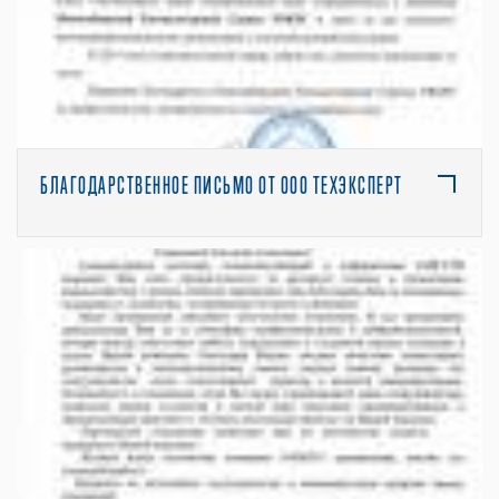
БЛАГОДАРСТВЕННОЕ ПИСЬМО ОТ ООО ТЕХЭКСПЕРТ
ПОСМОТРЕТЬ ПОЛНОСТЬЮ