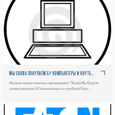
ПОДРОБНЕЕ
МЫ СНОВА ПОКУПАЕМ БУ КОМПЬЮТЕРЫ И НОУТБУКИ!
Многие наши клиенты спрашивают: "Когда Вы будете
снова покупать БУ компьютеры и ноутбуки?&qu...