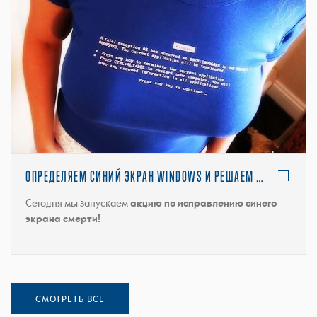
ПОДРОБНЕЕ
ОПРЕДЕЛЯЕМ СИНИЙ ЭКРАН WINDOWS И РЕШАЕМ ПРОБЛЕМУ!
Сегодня мы запускаем
акцию по исправлению синего
экрана смерти!
СМОТРЕТЬ ВСЕ