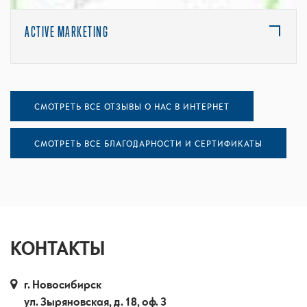
ACTIVE MARKETING
СМОТРЕТЬ ВСЕ ОТЗЫВЫ О НАС В ИНТЕРНЕТ
СМОТРЕТЬ ВСЕ БЛАГОДАРНОСТИ И СЕРТИФИКАТЫ
КОНТАКТЫ
г. Новосибирск
ул. Зыряновская, д. 18, оф. 3