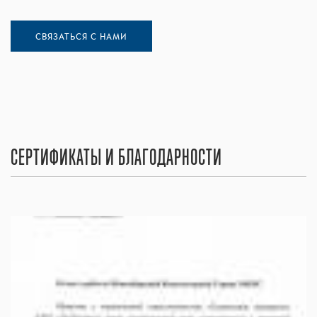
СВЯЗАТЬСЯ С НАМИ
СЕРТИФИКАТЫ И БЛАГОДАРНОСТИ
ПОСМОТРЕТЬ ПОЛНОСТЬЮ