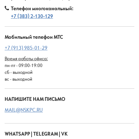
Телефон многоканальный:
+7 (383) 2-130-129
Мобильный телефон МТС
+7 (913) 985-01-29
Время работы офиса:
пн-пт - 09:00-19:00
сб - выходной
вс - выходной
НАПИШИТЕ НАМ ПИСЬМО
MAIL@NSKPC.RU
WHATSAPP | TELEGRAM | VK