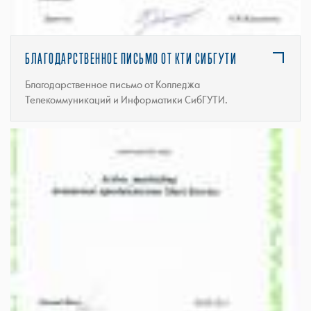
БЛАГОДАРСТВЕННОЕ ПИСЬМО ОТ КТИ СИБГУТИ
Благодарственное письмо от Колледжа
Телекоммуникаций и Информатики СибГУТИ.
ПОСМОТРЕТЬ ПОЛНОСТЬЮ