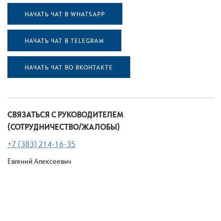
НАЧАТЬ ЧАТ В WHATSAPP
НАЧАТЬ ЧАТ В TELEGRAM
НАЧАТЬ ЧАТ ВО ВКОНТАКТЕ
СВЯЗАТЬСЯ С РУКОВОДИТЕЛЕМ
(СОТРУДНИЧЕСТВО/ЖАЛОБЫ)
+7 (383) 214-16-35
Евгений Алексеевич