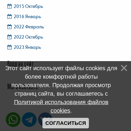
2015 Октябрь
2016 Январь
2022 Февраль
2022 Октябрь
2023 Январь
Вход на сайт
Этот сайт использует файлы cookies для
более комфортной работы
пользователя. Продолжая просмотр
Мы в контакте
страниц сайта, вы соглашаетесь с
Политикой использования файлов
cookies
.
СОГЛАСИТЬСЯ