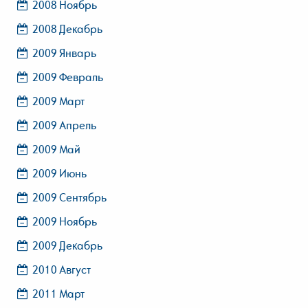
2008 Ноябрь
2008 Декабрь
2009 Январь
2009 Февраль
2009 Март
2009 Апрель
2009 Май
2009 Июнь
2009 Сентябрь
2009 Ноябрь
2009 Декабрь
2010 Август
2011 Март