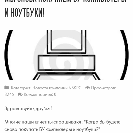
И НОУТБУКИ!
Категория:
Новости компании NSKPC
Просмотров:
8246
Комментариев: 0
Здравствуйте, друзья!
Многие наши клиенты спрашивают: "Когда Вы будете
снова покупать БУ компьютеры и ноутбуки?"