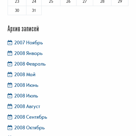
23
24
25
26
27
28
29
30
31
Архив записей
2007 Ноябрь
2008 Январь
2008 Февраль
2008 Май
2008 Июнь
2008 Июль
2008 Август
2008 Сентябрь
2008 Октябрь