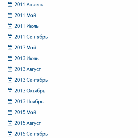
2011 Апрель
2011 Май
2011 Июль
2011 Сентябрь
2013 Май
2013 Июль
2013 Август
2013 Сентябрь
2013 Октябрь
2013 Ноябрь
2015 Май
2015 Август
2015 Сентябрь