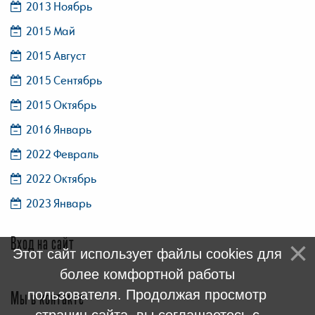
2013 Ноябрь
2015 Май
2015 Август
2015 Сентябрь
2015 Октябрь
2016 Январь
2022 Февраль
2022 Октябрь
2023 Январь
Вход на сайт
Этот сайт использует файлы cookies для
более комфортной работы
пользователя. Продолжая просмотр
Мы в контакте