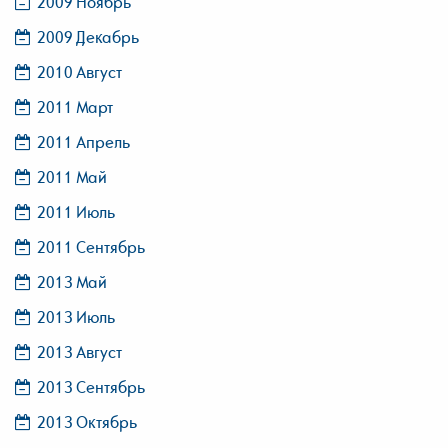
2009 Ноябрь
2009 Декабрь
2010 Август
2011 Март
2011 Апрель
2011 Май
2011 Июль
2011 Сентябрь
2013 Май
2013 Июль
2013 Август
2013 Сентябрь
2013 Октябрь