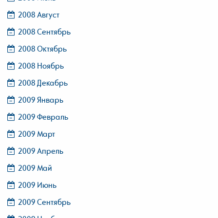
2008 Август
2008 Сентябрь
2008 Октябрь
2008 Ноябрь
2008 Декабрь
2009 Январь
2009 Февраль
2009 Март
2009 Апрель
2009 Май
2009 Июнь
2009 Сентябрь