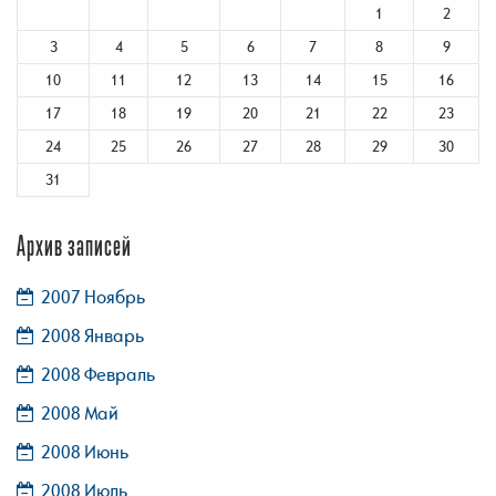
1
2
3
4
5
6
7
8
9
10
11
12
13
14
15
16
17
18
19
20
21
22
23
24
25
26
27
28
29
30
31
Архив записей
2007 Ноябрь
2008 Январь
2008 Февраль
2008 Май
2008 Июнь
2008 Июль