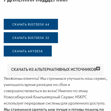
СКАЧАТЬ RUSTDESK 64
СКАЧАТЬ RUSTDESK 32
СКАЧАТЬ ANYDESK
СКАЧАТЬ ИЗ АЛЬТЕРНАТИВНЫХ ИСТОЧНИКОВ
Уважаемы клиенты! Мы стремимся улучшать наш сервис,
уменьшать время реакции на сбои и
совершенствоваться во всем! Именно по этому
Новосибирский Компьютерный Сервис NSKPC
использует передовые системы для удаленного доступа.
Мы стремимся сделать мир лучше и готовы помочь по