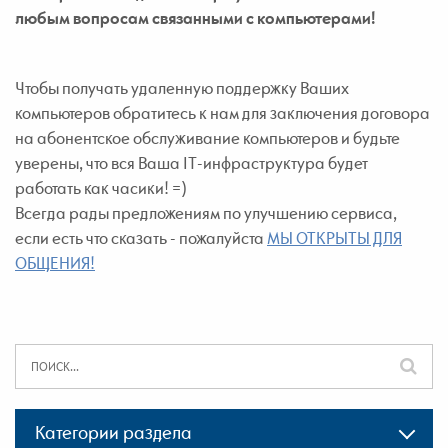
любым вопросам связанными с компьютерами!
Чтобы получать удаленную поддержку Ваших
компьютеров обратитесь к нам для заключения договора
на абонентское обслуживание компьютеров и будьте
уверены, что вся Ваша IT-инфраструктура будет
работать как часики! =)
Всегда рады предложениям по улучшению сервиса,
если есть что сказать - пожалуйста
МЫ ОТКРЫТЫ ДЛЯ
ОБЩЕНИЯ!
Категории раздела