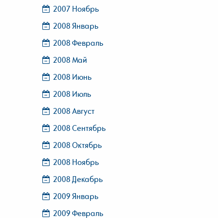
2007 Ноябрь
2008 Январь
2008 Февраль
2008 Май
2008 Июнь
2008 Июль
2008 Август
2008 Сентябрь
2008 Октябрь
2008 Ноябрь
2008 Декабрь
2009 Январь
2009 Февраль