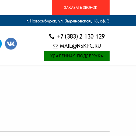
ЗАКАЗАТЬ ЗВОНОК
г. Новосибирск, ул. Зыряновская, 18, оф. 3
+7 (383) 2-130-129
MAIL@NSKPC.RU
УДАЛЕННАЯ ПОДДЕРЖКА