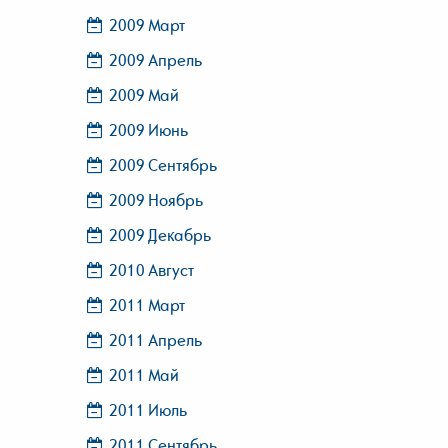
2009 Март
2009 Апрель
2009 Май
2009 Июнь
2009 Сентябрь
2009 Ноябрь
2009 Декабрь
2010 Август
2011 Март
2011 Апрель
2011 Май
2011 Июль
2011 Сентябрь