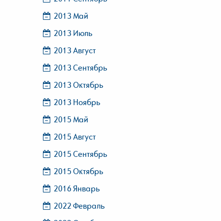
2013 Май
2013 Июль
2013 Август
2013 Сентябрь
2013 Октябрь
2013 Ноябрь
2015 Май
2015 Август
2015 Сентябрь
2015 Октябрь
2016 Январь
2022 Февраль