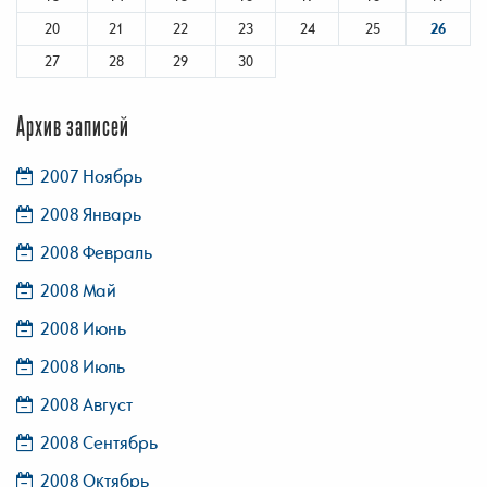
20
21
22
23
24
25
26
27
28
29
30
Архив записей
2007 Ноябрь
2008 Январь
2008 Февраль
2008 Май
2008 Июнь
2008 Июль
2008 Август
2008 Сентябрь
2008 Октябрь