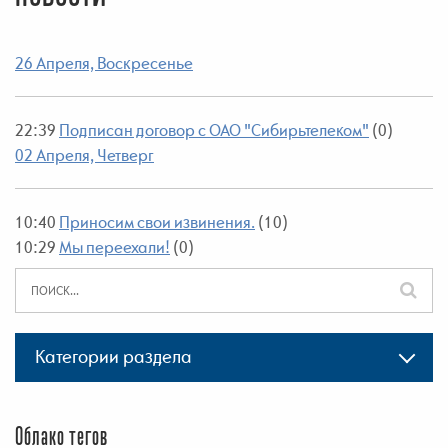
26 Апреля, Воскресенье
22:39
Подписан договор с ОАО "Сибирьтелеком"
(0)
02 Апреля, Четверг
10:40
Приносим свои извинения.
(10)
10:29
Мы переехали!
(0)
Категории раздела
Облако тегов