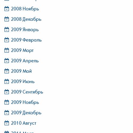
2008 Ноябрь
2008 Декабрь
2009 Январь
2009 Февраль
2009 Март
2009 Апрель
2009 Май
2009 Июнь
2009 Сентябрь
2009 Ноябрь
2009 Декабрь
2010 Август