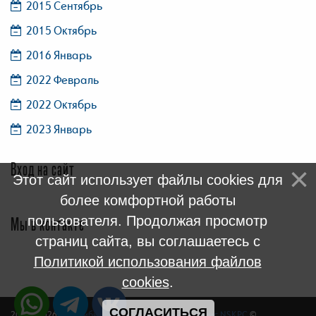
2015 Сентябрь
2015 Октябрь
2016 Январь
2022 Февраль
2022 Октябрь
2023 Январь
Вход на сайт
Этот сайт использует файлы cookies для
более комфортной работы
пользователя. Продолжая просмотр
Мы в контакте
страниц сайта, вы соглашаетесь с
Политикой использования файлов
cookies
.
СОГЛАСИТЬСЯ
2005 - 2026
Новосибирский Компьютерный Сервис NSKPC
©