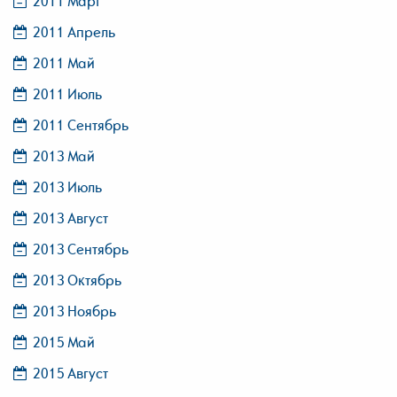
2011 Март
2011 Апрель
2011 Май
2011 Июль
2011 Сентябрь
2013 Май
2013 Июль
2013 Август
2013 Сентябрь
2013 Октябрь
2013 Ноябрь
2015 Май
2015 Август