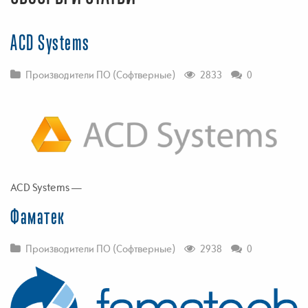
ACD Systems
Производители ПО (Софтверные)
2833
0
ACD Systems —
Фаматек
Производители ПО (Софтверные)
2938
0