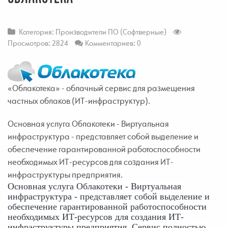
Категория:
Производители ПО (Софтверные)
Просмотров: 2824
Комментариев: 0
«Облакотека» - облачный сервис для размещения
частных облаков (ИТ-инфраструктур).
Основная услуга Облакотеки - Виртуальная
инфраструктура - представляет собой выделение и
обеспечение гарантированной работоспособности
необходимых ИТ-ресурсов для создания ИТ-
инфраструктуры предприятия.
Основная услуга Облакотеки - Виртуальная 
инфраструктура - представляет собой выделение и 
обеспечение гарантированной работоспособности 
необходимых ИТ-ресурсов для создания ИТ-
инфраструктуры предприятия. Сервис полностью 