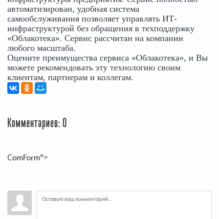
автоматизирован, удобная система 
самообслуживания позволяет управлять ИТ-
инфраструктурой без обращения в техподдержку 
«Облакотека». Сервис рассчитан на компании 
любого масштаба.
Оцените преимущества сервиса «Облакотека», и Вы 
можете рекомендовать эту технологию своим 
клиентам, партнерам и коллегам.
Комментариев: 0
ComForm">