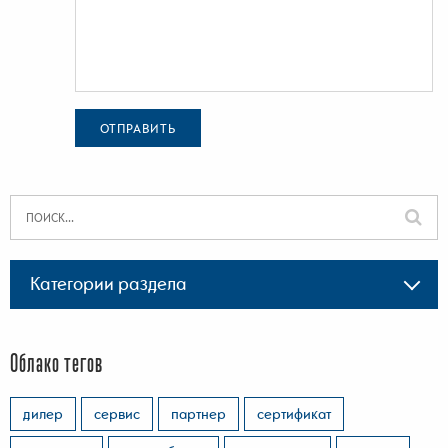
ОТПРАВИТЬ
Категории раздела
Облако тегов
дилер
сервис
партнер
сертификат