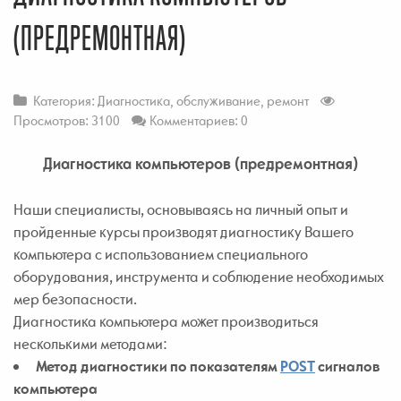
(ПРЕДРЕМОНТНАЯ)
Категория:
Диагностика, обслуживание, ремонт
Просмотров: 3100
Комментариев: 0
Диагностика компьютеров (предремонтная)
Наши специалисты, основываясь на личный опыт и
пройденные курсы производят диагностику Вашего
компьютера с использованием специального
оборудования, инструмента и соблюдение необходимых
мер безопасности.
Диагностика компьютера может производиться
несколькими методами:
Метод диагностики по показателям
POST
сигналов
компьютера