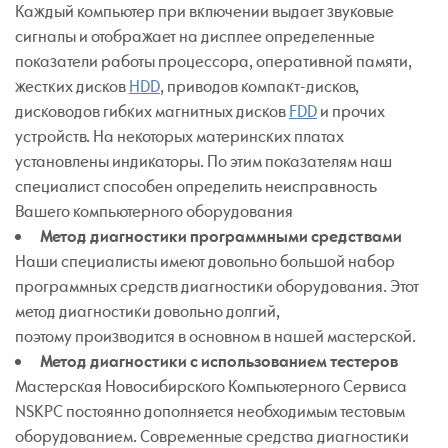
Каждый компьютер при включении выдает звуковые
сигналы и отображает на дисплее определенные
показатели работы процессора, оперативной памяти,
жестких дисков
HDD
, приводов компакт-дисков,
дисководов гибких магнитных дисков
FDD
и прочих
устройств. На некоторых материнских платах
установлены индикаторы. По этим показателям наш
специалист способен определить неисправность
Вашего компьютерного оборудования
Метод диагностики программными средствами
Наши специалисты имеют довольно большой набор
программных средств диагностики оборудования. Этот
метод диагностики довольно долгий,
поэтому производится в основном в нашей мастерской.
Метод диагностики с использованием тестеров
Мастерская Новосибирского Компьютерного Сервиса
NSKPC постоянно дополняется необходимым тестовым
оборудованием. Современные средства диагностики