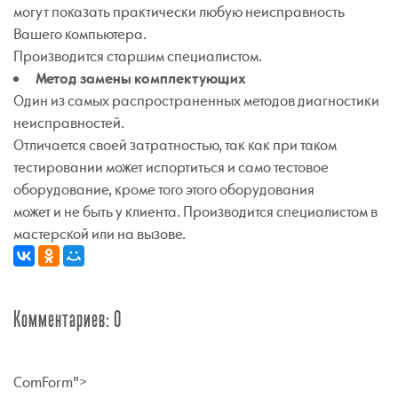
могут показать практически любую неисправность
Вашего компьютера.
Производится старшим специалистом.
Метод замены комплектующих
Один из самых распространенных методов диагностики
неисправностей.
Отличается своей затратностью, так как при таком
тестировании может испортиться и само тестовое
оборудование, кроме того этого оборудования
может и не быть у клиента. Производится специалистом в
мастерской или на вызове.
Комментариев: 0
ComForm">