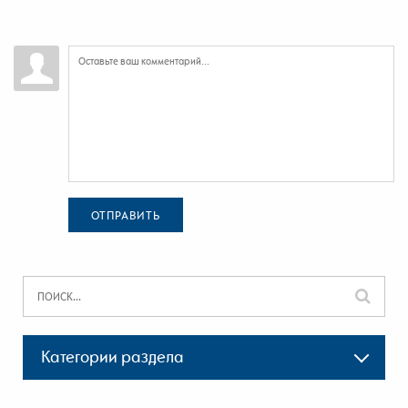
ОТПРАВИТЬ
Категории раздела