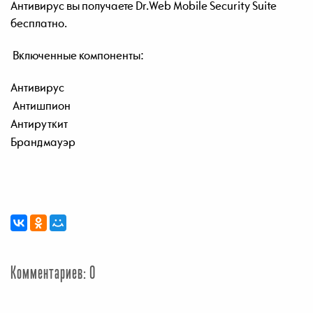
Антивирус
вы
получаете
Dr.Web Mobile Security Suite
бесплатно
.
Включенные компоненты:
Антивирус
Антишпион
Антируткит
Брандмауэр
Комментариев: 0