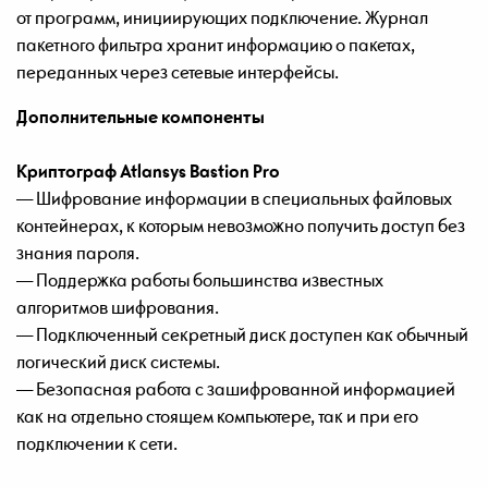
от программ, инициирующих подключение. Журнал
пакетного фильтра хранит информацию о пакетах,
переданных через сетевые интерфейсы.
Дополнительные компоненты
Криптограф Atlansys Bastion Pro
— Шифрование информации в специальных файловых
контейнерах, к которым невозможно получить доступ без
знания пароля.
— Поддержка работы большинства известных
алгоритмов шифрования.
— Подключенный секретный диск доступен как обычный
логический диск системы.
— Безопасная работа с зашифрованной информацией
как на отдельно стоящем компьютере, так и при его
подключении к сети.