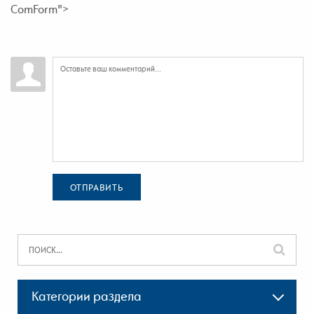
ComForm">
ОТПРАВИТЬ
Категории раздела