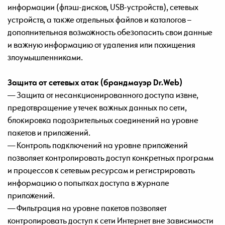
информации (флэш-дисков, USB-устройств), сетевых
устройств, а также отдельных файлов и каталогов –
дополнительная возможность обезопасить свои данные
и важную информацию от удаления или похищения
злоумышленниками.
Защита от сетевых атак (брандмауэр Dr.Web)
— Защита от несанкционированного доступа извне,
предотвращение утечек важных данных по сети,
блокировка подозрительных соединений на уровне
пакетов и приложений.
— Контроль подключений на уровне приложений
позволяет контролировать доступ конкретных программ
и процессов к сетевым ресурсам и регистрировать
информацию о попытках доступа в журнале
приложений.
— Фильтрация на уровне пакетов позволяет
контролировать доступ к сети Интернет вне зависимости