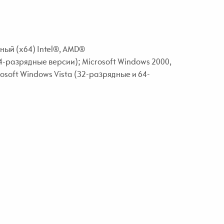
ый (x64) Intel®, AMD®
-разрядные версии); Microsoft Windows 2000,
osoft Windows Vista (32-разрядные и 64-