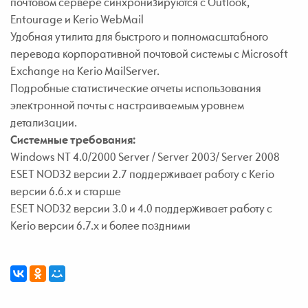
почтовом сервере синхронизируются с Outlook,
Entourage и Kerio WebMail
Удобная утилита для быстрого и полномасштабного
перевода корпоративной почтовой системы с Microsoft
Exchange на Kerio MailServer.
Подробные статистические отчеты использования
электронной почты с настраиваемым уровнем
детализации.
Системные требования:
Windows NT 4.0/2000 Server / Server 2003/ Server 2008
ESET NOD32 версии 2.7 поддерживает работу с Kerio
версии 6.6.x и старше
ESET NOD32 версии 3.0 и 4.0 поддерживает работу с
Kerio версии 6.7.х и более поздними