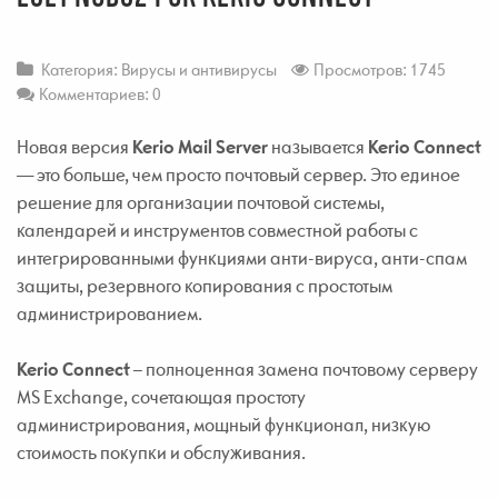
Категория:
Вирусы и антивирусы
Просмотров: 1745
Комментариев: 0
Новая версия
Kerio Mail Server
называется
Kerio Connect
— это больше, чем просто почтовый сервер. Это единое
решение для организации почтовой системы,
календарей и инструментов совместной работы с
интегрированными функциями анти-вируса, анти-спам
защиты, резервного копирования с простотым
администрированием.
Kerio Connect
– полноценная замена почтовому серверу
MS Exchange, сочетающая простоту
администрирования, мощный функционал, низкую
стоимость покупки и обслуживания.