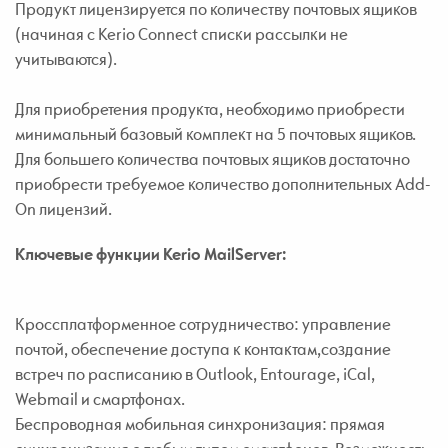
Продукт лицензируется по количеству почтовых ящиков
(начиная с Kerio Connect списки рассылки не
учитываются).
Для приобретения продукта, необходимо приобрести
минимальный базовый комплект на 5 почтовых ящиков.
Для большего количества почтовых ящиков достаточно
приобрести требуемое количество дополнительных Add-
On лицензий.
Ключевые функции Kerio MailServer:
Кроссплатформенное сотрудничество: управление
почтой, обеспечение доступа к контактам,создание
встреч по расписанию в Outlook, Entourage, iCal,
Webmail и смартфонах.
Беспроводная мобильная синхронизация: прямая