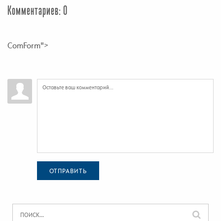
Комментариев: 0
ComForm">
ОТПРАВИТЬ