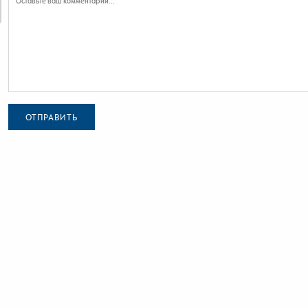
ОТПРАВИТЬ