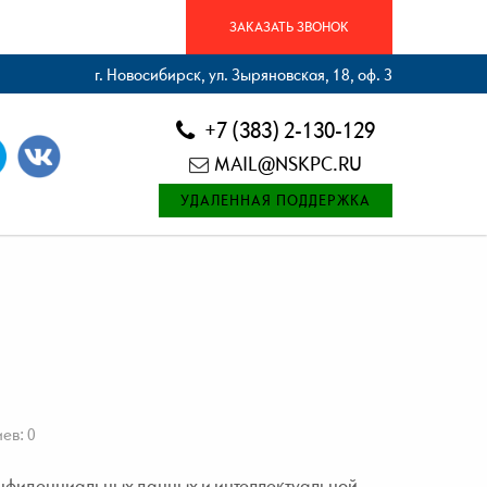
ЗАКАЗАТЬ ЗВОНОК
г. Новосибирск, ул. Зыряновская, 18, оф. 3
+7 (383) 2-130-129
MAIL@NSKPC.RU
УДАЛЕННАЯ ПОДДЕРЖКА
ев: 0
конфиденциальных данных и интеллектуальной