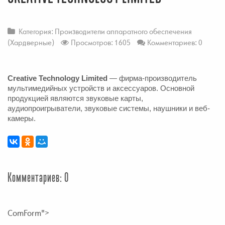
Категория:
Производители аппаратного обеспечения
(Хардверные)
Просмотров: 1605
Комментариев: 0
Creative Technology Limited
 — фирма-производитель 
мультимедийных устройств и аксессуаров. Основной 
продукцией являются звуковые карты, 
аудиопроигрыватели, звуковые системы, наушники и веб-
камеры.
Комментариев: 0
ComForm">