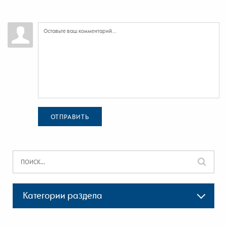
ОТПРАВИТЬ
Категории раздела