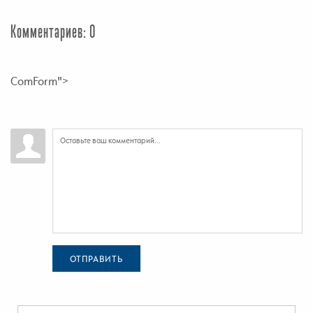
Комментариев: 0
ComForm">
ОТПРАВИТЬ