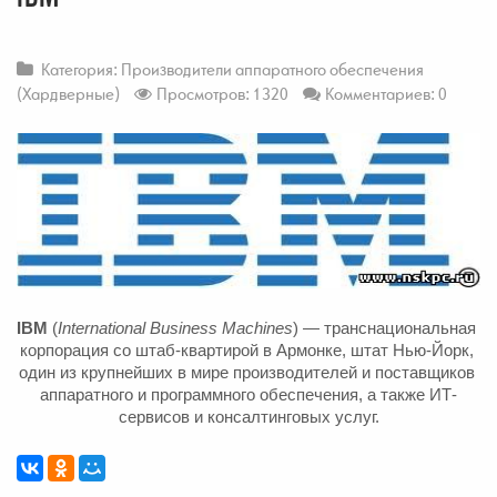
Категория:
Производители аппаратного обеспечения
(Хардверные)
Просмотров: 1320
Комментариев: 0
IBM
 (
International Business Machines
) — транснациональная 
корпорация со штаб-квартирой в Армонке, штат Нью-Йорк, 
один из крупнейших в мире производителей и поставщиков 
аппаратного и программного обеспечения, а также ИТ-
сервисов и консалтинговых услуг.