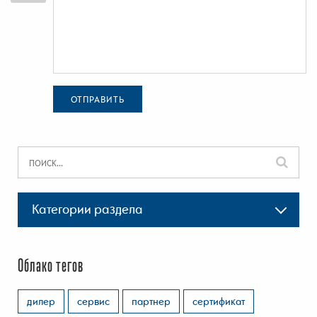
ОТПРАВИТЬ
Категории раздела
Облако тегов
дилер
сервис
партнер
сертификат