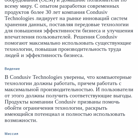
всему миру. С опытом разработки современных 
продуктов более 30 лет компания Condusiv 
Technologies лидирует на рынке инноваций систем 
хранения данных, поставляя передовые технологии 
для повышения эффективности бизнеса и улучшения 
впечатления пользователей. Решения Condusiv 
помогают максимально использовать существующие 
технологии, повышая производительность труда 
людей и эффективность бизнеса.
Видение
В Condusiv Technologies уверены, что компьютерные 
технологии должны работать, причем работать с 
максимальной производительностью. И пользователи 
от этого должны получить соответствующие выгоды. 
Продукты компании Condusiv призваны помочь 
обойти ограничения технологии, раскрыть 
имеющийся потенциал и полностью использовать 
возможности.
Миссия