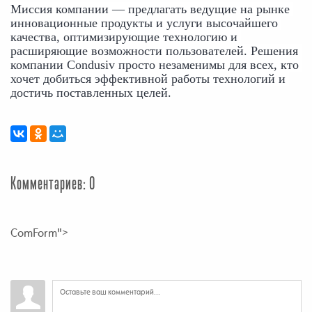
Миссия компании — предлагать ведущие на рынке 
инновационные продукты и услуги высочайшего 
качества, оптимизирующие технологию и 
расширяющие возможности пользователей. Решения 
компании Condusiv просто незаменимы для всех, кто 
хочет добиться эффективной работы технологий и 
достичь поставленных целей.
Комментариев: 0
ComForm">