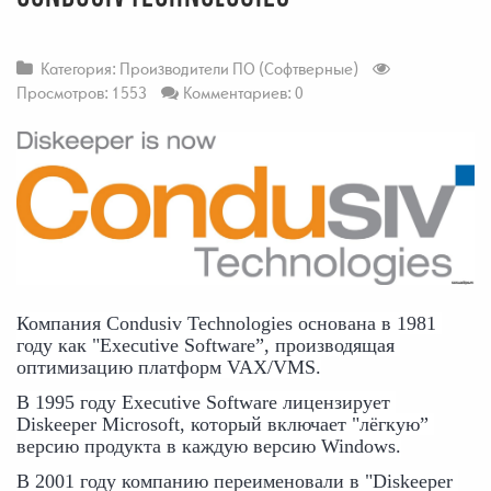
Категория:
Производители ПО (Софтверные)
Просмотров: 1553
Комментариев: 0
Компания Condusiv Technologies основана в 1981 
году как "Executive Software”, производящая 
оптимизацию платформ VAX/VMS.
В 1995 году Executive Software лицензирует 
Diskeeper Microsoft, который включает "лёгкую” 
версию продукта в каждую версию Windows.
В 2001 году компанию переименовали в "Diskeeper 