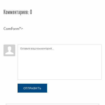
Комментариев: 0
ComForm">
ОТПРАВИТЬ