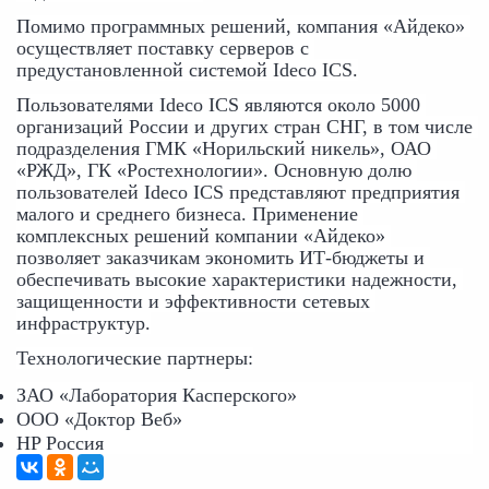
Помимо программных решений, компания «Айдеко» 
осуществляет поставку серверов с 
предустановленной системой Ideco ICS.
Пользователями Ideco ICS являются около 5000 
организаций России и других стран СНГ, в том числе 
подразделения ГМК «Норильский никель», ОАО 
«РЖД», ГК «Ростехнологии». Основную долю 
пользователей Ideco ICS представляют предприятия 
малого и среднего бизнеса. Применение 
комплексных решений компании «Айдеко» 
позволяет заказчикам экономить ИТ-бюджеты и 
обеспечивать высокие характеристики надежности, 
защищенности и эффективности сетевых 
инфраструктур.
Технологические партнеры:
ЗАО «Лаборатория Касперского»
ООО «Доктор Веб»
HP Россия