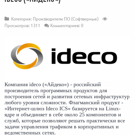
Категория:
Производители ПО (Софтверные)
Просмотров: 1311
Комментариев: 0
Компания ideco («Айдеко») - российский 
производитель программных продуктов для 
построения сетей и развития сетевых инфраструктур 
любого уровня сложности. Флагманский продукт - 
«Интернет-шлюз Ideco ICS» базируется на Linux-
ядре и объединяет в себе около 25 компонентов и 
служб, которые позволяют решать практически все 
задачи управления трафиком в корпоративных и 
ведомственных сетях.