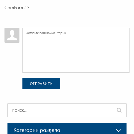
ComForm">
ОТПРАВИТЬ
Категории раздела