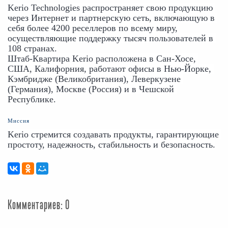
Kerio Technologies распространяет свою продукцию 
через Интернет и партнерскую сеть, включающую в 
себя более 4200 реселлеров по всему миру, 
осуществляющие поддержку тысяч пользователей в 
108 странах.
Штаб-Квартира Kerio расположена в Сан-Хосе, 
США, Калифорния, работают офисы в Нью-Йорке, 
Кэмбридже (Великобритания), Леверкузене 
(Германия), Москве (Россия) и в Чешской 
Республике.
Миссия
Kerio стремится создавать продукты, гарантирующие 
простоту, надежность, стабильность и безопасность.
Комментариев: 0