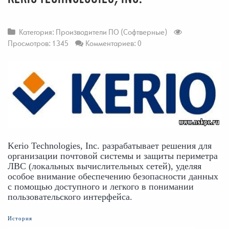
Категория:
Производители ПО (Софтверные)
Просмотров: 1345
Комментариев: 0
Kerio Technologies, Inc. разрабатывает решения для 
организации почтовой системы и защиты периметра 
ЛВС (локальных вычислительных сетей), уделяя 
особое внимание обеспечению безопасности данных 
с помощью доступного и легкого в понимании 
пользовательского интерфейса.
История