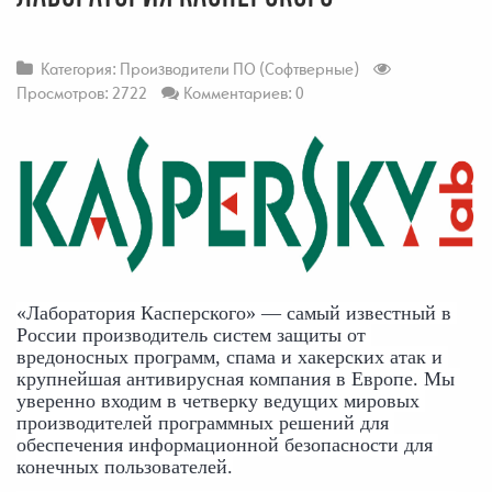
Категория:
Производители ПО (Софтверные)
Просмотров: 2722
Комментариев: 0
«Лаборатория Касперского» — самый известный в 
России производитель систем защиты от 
вредоносных программ, спама и хакерских атак и 
крупнейшая антивирусная компания в Европе. Мы 
уверенно входим в четверку ведущих мировых 
производителей программных решений для 
обеспечения информационной безопасности для 
конечных пользователей.