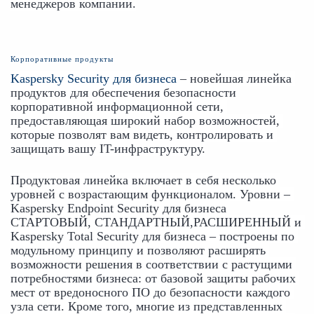
менеджеров компании.
Корпоративные продукты
Kaspersky Security для бизнеса
 – новейшая линейка 
продуктов для обеспечения безопасности 
корпоративной информационной сети, 
предоставляющая широкий набор возможностей, 
которые позволят вам видеть, контролировать и 
защищать вашу IT-инфраструктуру.
Продуктовая линейка включает в себя несколько 
уровней с возрастающим функционалом. Уровни – 
Kaspersky Endpoint Security для бизнеса 
СТАРТОВЫЙ, СТАНДАРТНЫЙ,РАСШИРЕННЫЙ и 
Kaspersky Total Security для бизнеса – построены по 
модульному принципу и позволяют расширять 
возможности решения в соответствии с растущими 
потребностями бизнеса: от базовой защиты рабочих 
мест от вредоносного ПО до безопасности каждого 
узла сети. Кроме того, многие из представленных 