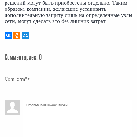
решений могут быть приобретены отдельно. Таким 
образом, компании, желающие установить 
дополнительную защиту лишь на определенные узлы 
сети, могут сделать это без лишних затрат.
Комментариев: 0
ComForm">