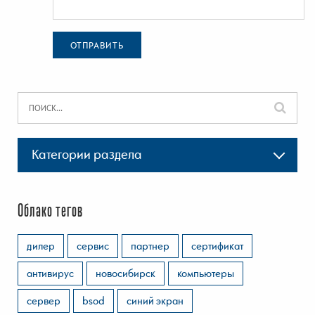
ОТПРАВИТЬ
Категории раздела
Облако тегов
дилер
сервис
партнер
сертификат
антивирус
новосибирск
компьютеры
сервер
bsod
синий экран