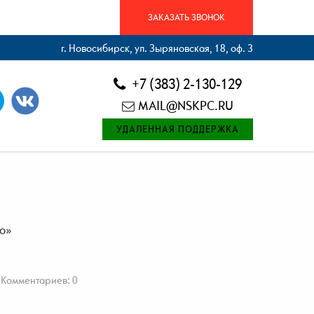
ЗАКАЗАТЬ ЗВОНОК
г. Новосибирск, ул. Зыряновская, 18, оф. 3
+7 (383) 2-130-129
MAIL@NSKPC.RU
УДАЛЕННАЯ ПОДДЕРЖКА
о»
Комментариев: 0