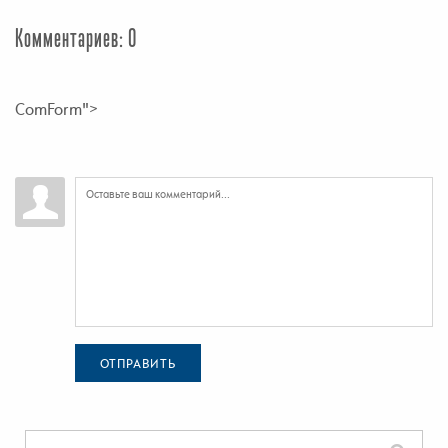
Комментариев: 0
ComForm">
ОТПРАВИТЬ