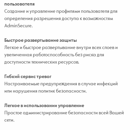
пользователя
Создание и управление профилями пользователя для
определения разрешения доступа к возможностям
AdminSecure.
Быстрое развертывание защиты
Легкое и быстрое развертывание внутри всех слоев и
увеличенная работоспособность без риска для
доступности технических ресурсов.
Гибкий сервис тревог
Настраиваемые предупреждения в случае инфекций
или нарушения политик безопасности.
Легкое в использовании управление
Простое администрирование безопасности всей Вашей
сети.