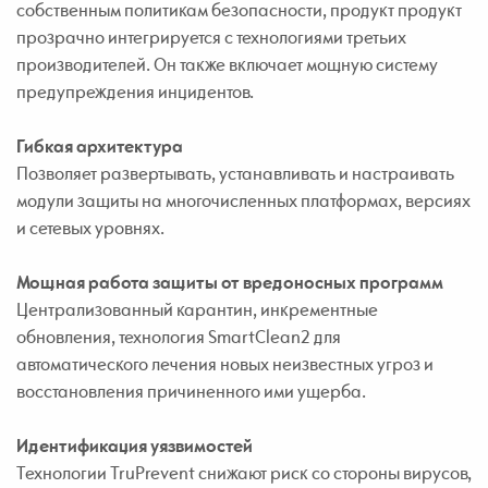
собственным политикам безопасности, продукт продукт
прозрачно интегрируется с технологиями третьих
производителей. Он также включает мощную систему
предупреждения инцидентов.
Гибкая архитектура
Позволяет развертывать, устанавливать и настраивать
модули защиты на многочисленных платформах, версиях
и сетевых уровнях.
Мощная работа защиты от вредоносных программ
Централизованный карантин, инкрементные
обновления, технология SmartClean2 для
автоматического лечения новых неизвестных угроз и
восстановления причиненного ими ущерба.
Идентификация уязвимостей
Технологии TruPrevent снижают риск со стороны вирусов,