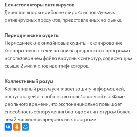
Деинсталляторы антивирусов
Деинсталляторы наиболее широко используемых
антивирусных продуктов, представленных на рынке.
Периодические аудиты
Периодические онлайновые аудиты - сканирование
корпоративных сетей на поиск вредоносных программ с
использованием файла вирусных сигнатур, содержащим
свыше 2 миллионов идентификаторов.
Коллективный разум
Коллективный разум усиливает защиту информацией,
поступающей от сообщества пользователей в режиме
реального времени, что экспоненциально повышает
способность обнаружения благодаря сигнатурам более
чем 2 миллионов вредоносных программ.