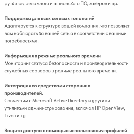
руткитов, реламного и шпионского ПО, хакеров и пр.
Поддержка для всех сетевых топологий
Адаптируется к структуре вашей компании, что позволяет
вам наблюдать за вашей сетью в соответствии с вашими
потребностями.
Информация в режиме реального времени
Мониторинг статуса безопасности и производительности
служебных серверов в режиме реального времени.
Интеграция со средствами сторонних
производителей.
Совместим с Microsoft Active Directory и другими
утилитами администрирования, включая HP OpenView,
Tivoli и т.д.
Защита доступа с помощью использования профилей