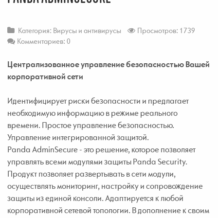
Категория:
Вирусы и антивирусы
Просмотров: 1739
Комментариев: 0
Централизованное управление безопасностью Вашей
корпоративной сети
Идентифицирует риски безопасности и предлагает
необходимую информацию в режиме реального
времени. Простое управление безопасностью.
Управление интегрированной защитой.
Panda AdminSecure - это решение, которое позволяет
управлять всеми модулями защиты Panda Security.
Продукт позволяет развертывать в сети модули,
осуществлять мониторинг, настройку и сопровождение
защиты из единой консоли. Адаптируется к любой
корпоративной сетевой топологии. В дополнение к своим