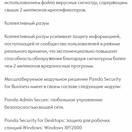
использованием файла вирусных сигнатур, содержащим
свыше 2 миллионов идентификаторов.
Коллективный разум
Коллективный разум усиливает защиту информацией,
поступающей от сообщества пользователей в режиме
реального времени, что экспоненциально повышает
способность обнаружения благодаря сигнатурам более
чем 2 миллионов вредоносных программ.
Масштабируемое модульное решение Panda Security
for Business имеет в своем составе следующие модули:
Panda Admin Secure: глобальное управление
безопасностью вашей сети.
Panda Security for Desktops: защита для рабочих
станций Windows: Windows XP/2000