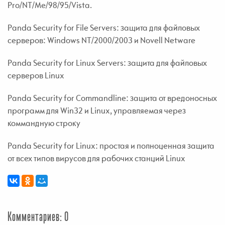
Pro/NT/Me/98/95/Vista.
Panda Security for File Servers: защита для файловых
серверов: Windows NT/2000/2003 и Novell Netware
Panda Security for Linux Servers: защита для файловых
серверов Linux
Panda Security for Commandline: защита от вредоносных
программ для Win32 и Linux, управляемая через
коммандную строку
Panda Security for Linux: простая и полноценная защита
от всех типов вирусов для рабочих станций Linux
Комментариев: 0