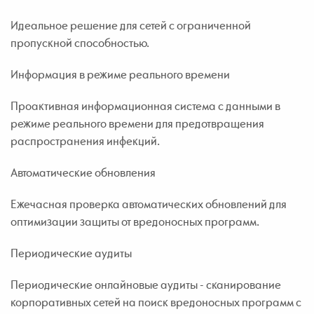
Идеальное решение для сетей с ограниченной
пропускной способностью.
Информация в режиме реального времени
Проактивная информационная система с данными в
режиме реального времени для предотвращения
распространения инфекций.
Автоматические обновления
Ежечасная проверка автоматических обновлений для
оптимизации защиты от вредоносных программ.
Периодические аудиты
Периодические онлайновые аудиты - сканирование
корпоративных сетей на поиск вредоносных программ с