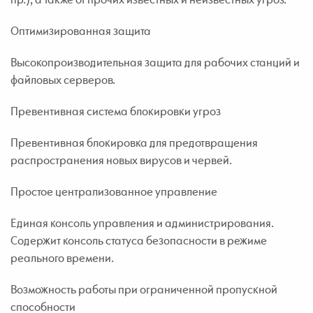
Оптимизированная защита
Высокопроизводительная защита для рабочих станций и
файловых серверов.
Превентивная система блокировки угроз
Превентивная блокировка для предотвращения
распространения новых вирусов и червей.
Простое централизованное управление
Единая консоль управления и администрирования.
Содержит консоль статуса безопасности в режиме
реального времени.
Возможность работы при ограниченной пропускной
способности