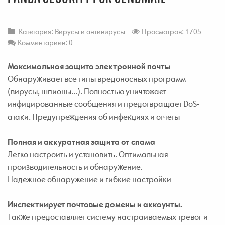
Категория:
Вирусы и антивирусы
Просмотров: 1705
Комментариев: 0
Максимальная защита электронной почты
Обнаруживает все типы вредоносных программ
(вирусы, шпионы...). Полностью уничтожает
инфицированные сообщения и предотвращает DoS-
атаки. Предупреждения об инфекциях и отчеты
Полная и аккуратная защита от спама
Легко настроить и установить. Оптимальная
производительность и обнаружение.
Надежное обнаружение и гибкие настройки
Инспектиирует почтовые домены и аккаунты.
Также предоставляет систему настраиваемых тревог и