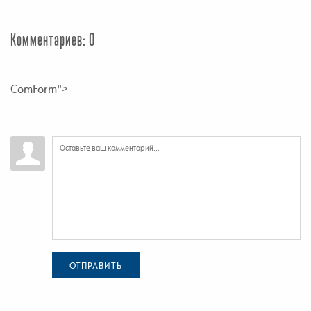
Комментариев: 0
ComForm">
ОТПРАВИТЬ