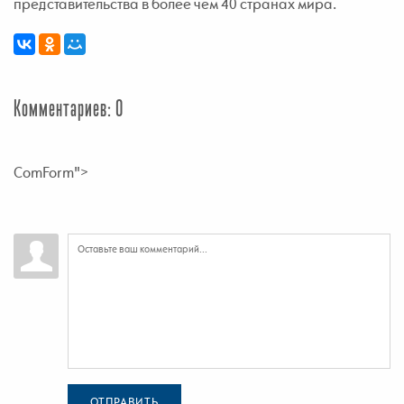
представительства в более чем 40 странах мира.
Комментариев: 0
ComForm">
ОТПРАВИТЬ