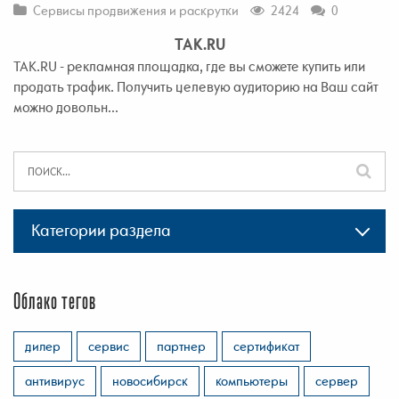
Сервисы продвижения и раскрутки
2424
0
TAK.RU
TAK.RU - рекламная площадка, где вы сможете купить или
продать трафик. Получить целевую аудиторию на Ваш сайт
можно довольн...
Категории раздела
Облако тегов
дилер
сервис
партнер
сертификат
антивирус
новосибирск
компьютеры
сервер