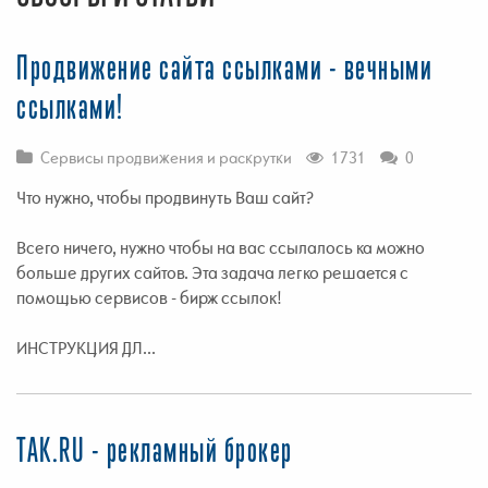
Продвижение сайта ссылками - вечными
ссылками!
Сервисы продвижения и раскрутки
1731
0
Что нужно, чтобы продвинуть Ваш сайт?
Всего ничего, нужно чтобы на вас ссылалось ка можно
больше других сайтов. Эта задача легко решается с
помощью сервисов - бирж ссылок!
ИНСТРУКЦИЯ ДЛ...
TAK.RU - рекламный брокер