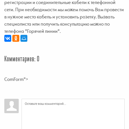
регистрации и соединительные кабели к телефонной
сети. При необходимости мы можем помочь Вам провести
в нужное место кабель и установить розетку. Вызвать
специалиста или получить консультацию можно по
телефона "Горячей линии".
Комментариев: 0
ComForm">