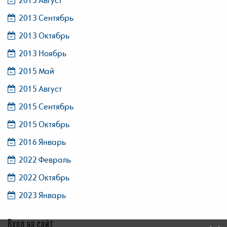
2013 Сентябрь
2013 Октябрь
2013 Ноябрь
2015 Май
2015 Август
2015 Сентябрь
2015 Октябрь
2016 Январь
2022 Февраль
2022 Октябрь
2023 Январь
Вход на сайт