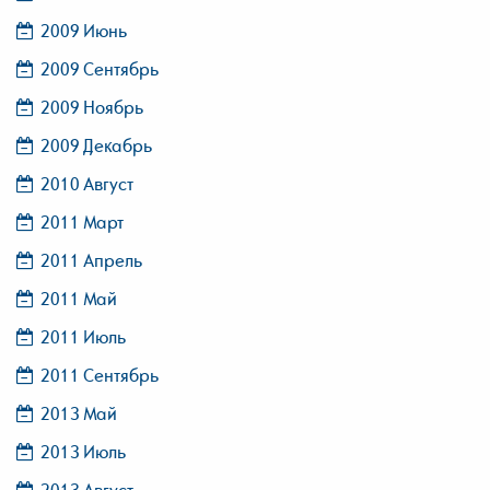
2009 Июнь
2009 Сентябрь
2009 Ноябрь
2009 Декабрь
2010 Август
2011 Март
2011 Апрель
2011 Май
2011 Июль
2011 Сентябрь
2013 Май
2013 Июль
2013 Август