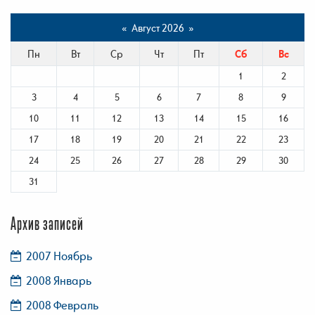
«
Август 2026
»
Пн
Вт
Ср
Чт
Пт
Сб
Вс
1
2
3
4
5
6
7
8
9
10
11
12
13
14
15
16
17
18
19
20
21
22
23
24
25
26
27
28
29
30
31
Архив записей
2007 Ноябрь
2008 Январь
2008 Февраль