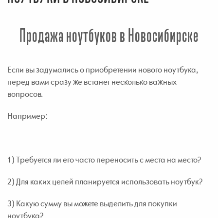
Продажа ноутбуков в Новосибирске
Если вы задумались о приобретении нового ноутбука,
перед вами сразу же встанет несколько важных
вопросов.
Например:
1) Требуется ли его часто переносить с места на место?
2) Для каких целей планируется использовать ноутбук?
3) Какую сумму вы можете выделить для покупки
ноутбука?