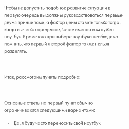
Чтобы не допустить подобное развитие ситуации в
первую очередь вы должны руководствоваться первыми
двумя принципами, а фактор цены ставить только тогда,
когда вы четко определите, зачем именно вам нужен
ноутбук. Кроме того при выборе ноутбука необходимо
помнить, что первый и второй фактор также нельзя
разделять.
Итак, рассмотрим пункты подробно:
Основные ответы на первый пункт обычно
ограничиваются следующими вариантами:
- Да, я буду часто переносить свой ноутбук