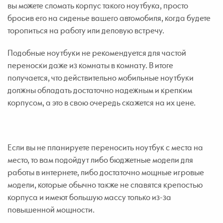
вы можете сломать корпус такого ноутбука, просто
бросив его на сиденье вашего автомобиля, когда будете
торопиться на работу или деловую встречу.
Подобные ноутбуки не рекомендуется для частой
переноски даже из комнаты в комнату. В итоге
получается, что действительно мобильные ноутбуки
должны обладать достаточно надежным и крепким
корпусом, а это в свою очередь скажется на их цене.
Если вы не планируете переносить ноутбук с места на
место, то вам подойдут либо бюджетные модели для
работы в интернете, либо достаточно мощные игровые
модели, которые обычно также не славятся крепостью
корпуса и имеют большую массу только из-за
повышенной мощности.