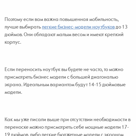
Поэтому если вам важна повышенная мобильность,
лучше выбирать
легкие бизнес-модели ноутбуков
до 13
дюймов. Они обладают малым весом и имеют крепкий
корпус.
Если переносить ноутбук вы будете не часто, то можно
присмотреть бизнес модели с большей диагональю
экрана. Идеальным вариантом будут 14-15 дюймовые
модели.
Как мы уже писали выше при отсутствии необходимости в
переноске можно присмотреть себе мощные модели 17-
19 дюймов, либо легкие бюджетные модели с экраном