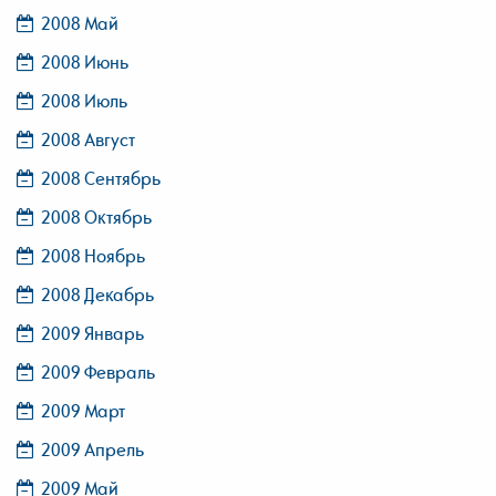
2008 Май
2008 Июнь
2008 Июль
2008 Август
2008 Сентябрь
2008 Октябрь
2008 Ноябрь
2008 Декабрь
2009 Январь
2009 Февраль
2009 Март
2009 Апрель
2009 Май