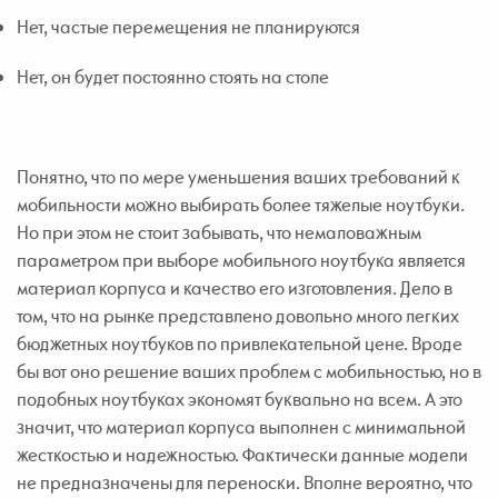
Нет, частые перемещения не планируются
Нет, он будет постоянно стоять на столе
Понятно, что по мере уменьшения ваших требований к
мобильности можно выбирать более тяжелые ноутбуки.
Но при этом не стоит забывать, что немаловажным
параметром при выборе мобильного ноутбука является
материал корпуса и качество его изготовления. Дело в
том, что на рынке представлено довольно много легких
бюджетных ноутбуков по привлекательной цене. Вроде
бы вот оно решение ваших проблем с мобильностью, но в
подобных ноутбуках экономят буквально на всем. А это
значит, что материал корпуса выполнен с минимальной
жесткостью и надежностью. Фактически данные модели
не предназначены для переноски. Вполне вероятно, что