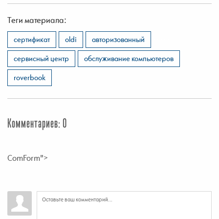
Теги материала:
,
,
,
,
,
сертификат
oldi
авторизованный
сервисный центр
обслуживание компьютеров
roverbook
Комментариев: 0
ComForm">