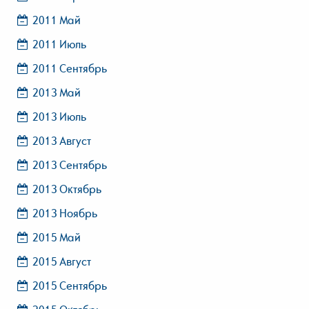
2011 Май
2011 Июль
2011 Сентябрь
2013 Май
2013 Июль
2013 Август
2013 Сентябрь
2013 Октябрь
2013 Ноябрь
2015 Май
2015 Август
2015 Сентябрь