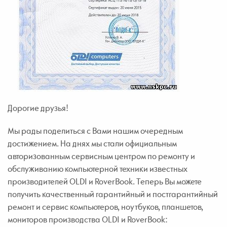
Дорогие друзья!
Мы рады поделиться с Вами нашим очередным
достижением. На днях мы стали официальным
авторизованным сервисным центром по ремонту и
обслуживанию компьютерной техники известных
производителей OLDI и RoverBook. Теперь Вы можете
получить качественный гарантийный и постгарантийный
ремонт и сервис компьютеров, ноутбуков, планшетов,
мониторов производства OLDI и RoverBook: