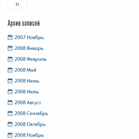
31
Архив записей
2007 Ноябрь
2008 Январь
2008 Февраль
2008 Май
2008 Июнь
2008 Июль
2008 Август
2008 Сентябрь
2008 Октябрь
2008 Ноябрь