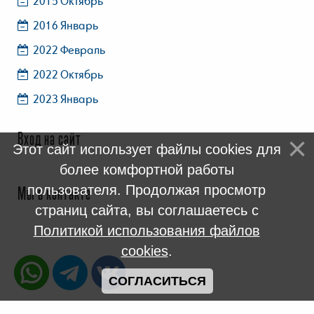
2015 Октябрь
2016 Январь
2022 Февраль
2022 Октябрь
2023 Январь
Вход на сайт
Этот сайт использует файлы cookies для
более комфортной работы
пользователя. Продолжая просмотр
Мы в контакте
страниц сайта, вы соглашаетесь с
Политикой использования файлов
cookies
.
СОГЛАСИТЬСЯ