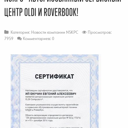
ЦЕНТР OLDI И ROVERBOOK!
Категория:
Новости компании NSKPC
Просмотров:
7959
Комментариев: 0