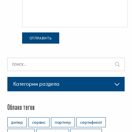
ОТПРАВИТЬ
Категории раздела
Облако тегов
дилер
сервис
партнер
сертификат