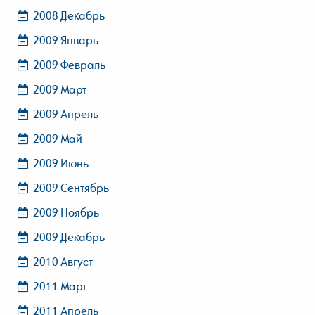
2008 Декабрь
2009 Январь
2009 Февраль
2009 Март
2009 Апрель
2009 Май
2009 Июнь
2009 Сентябрь
2009 Ноябрь
2009 Декабрь
2010 Август
2011 Март
2011 Апрель