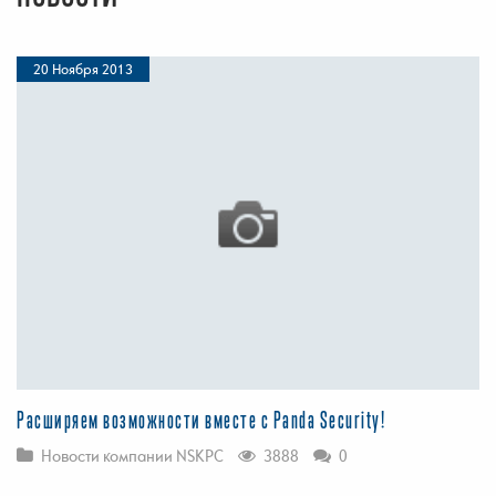
20 Ноября 2013
Расширяем возможности вместе с Panda Security!
Новости компании NSKPC
3888
0