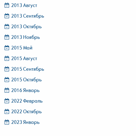
2013 Август
2013 Сентябрь
2013 Октябрь
2013 Ноябрь
2015 Май
2015 Август
2015 Сентябрь
2015 Октябрь
2016 Январь
2022 Февраль
2022 Октябрь
2023 Январь