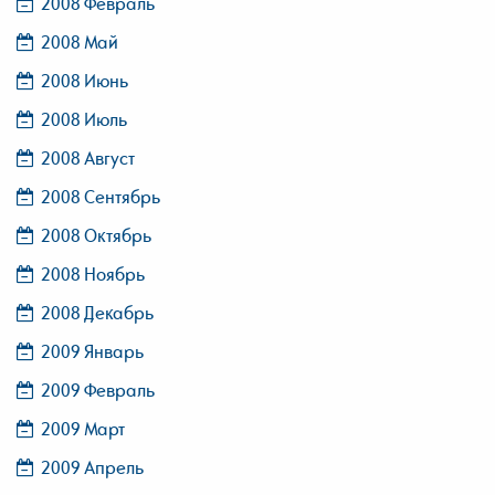
2008 Февраль
2008 Май
2008 Июнь
2008 Июль
2008 Август
2008 Сентябрь
2008 Октябрь
2008 Ноябрь
2008 Декабрь
2009 Январь
2009 Февраль
2009 Март
2009 Апрель