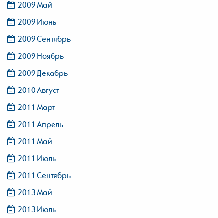
2009 Май
2009 Июнь
2009 Сентябрь
2009 Ноябрь
2009 Декабрь
2010 Август
2011 Март
2011 Апрель
2011 Май
2011 Июль
2011 Сентябрь
2013 Май
2013 Июль