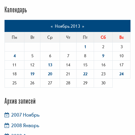
Календарь
«
Ноябрь 2013
»
Пн
Вт
Ср
Чт
Пт
Сб
Вс
1
2
3
4
5
6
7
8
9
10
11
12
13
14
15
16
17
18
19
20
21
22
23
24
25
26
27
28
29
30
Архив записей
2007 Ноябрь
2008 Январь