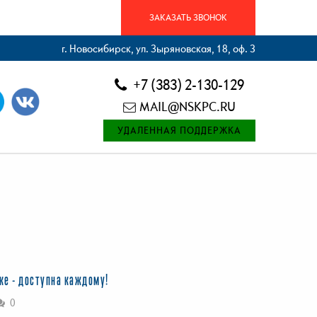
ЗАКАЗАТЬ ЗВОНОК
г. Новосибирск, ул. Зыряновская, 18, оф. 3
+7 (383) 2-130-129
MAIL@NSKPC.RU
УДАЛЕННАЯ ПОДДЕРЖКА
ке - доступна каждому!
0