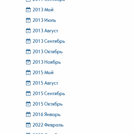
2013 Май
2013 Июль
2013 Август
2013 Сентябрь
2013 Октябрь
2013 Ноябрь
2015 Май
2015 Август
2015 Сентябрь
2015 Октябрь
2016 Январь
2022 Февраль