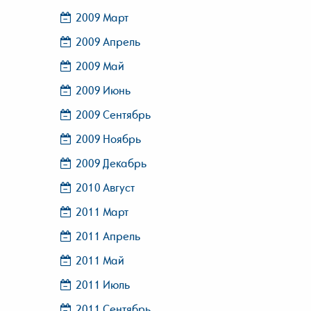
2009 Март
2009 Апрель
2009 Май
2009 Июнь
2009 Сентябрь
2009 Ноябрь
2009 Декабрь
2010 Август
2011 Март
2011 Апрель
2011 Май
2011 Июль
2011 Сентябрь