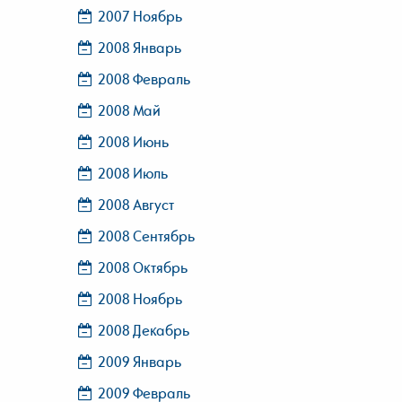
2007 Ноябрь
2008 Январь
2008 Февраль
2008 Май
2008 Июнь
2008 Июль
2008 Август
2008 Сентябрь
2008 Октябрь
2008 Ноябрь
2008 Декабрь
2009 Январь
2009 Февраль