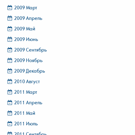
2009 Март
2009 Апрель
2009 Май
2009 Июнь
2009 Сентябрь
2009 Ноябрь
2009 Декабрь
2010 Август
2011 Март
2011 Апрель
2011 Май
2011 Июль
2011 Сентябрь