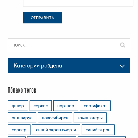
ОТПРАВИТЬ
Категории раздела
Облако тегов
дилер
сервис
партнер
сертификат
антивирус
новосибирск
компьютеры
сервер
синий экран смерти
синий экран