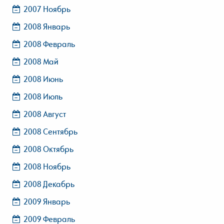
2007 Ноябрь
2008 Январь
2008 Февраль
2008 Май
2008 Июнь
2008 Июль
2008 Август
2008 Сентябрь
2008 Октябрь
2008 Ноябрь
2008 Декабрь
2009 Январь
2009 Февраль