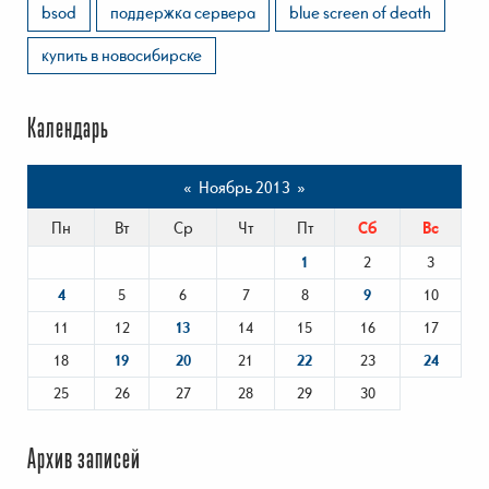
bsod
поддержка сервера
blue screen of death
купить в новосибирске
Календарь
«
Ноябрь 2013
»
Пн
Вт
Ср
Чт
Пт
Сб
Вс
1
2
3
4
5
6
7
8
9
10
11
12
13
14
15
16
17
18
19
20
21
22
23
24
25
26
27
28
29
30
Архив записей