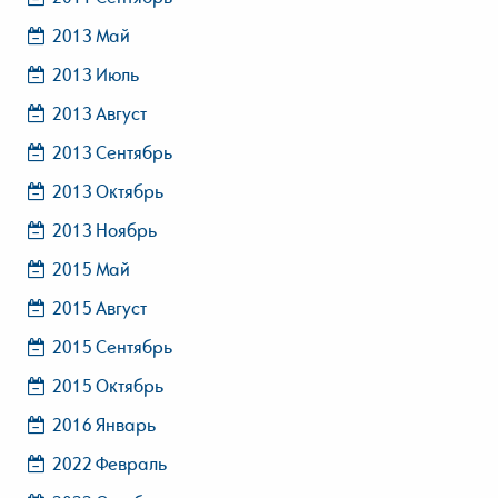
2013 Май
2013 Июль
2013 Август
2013 Сентябрь
2013 Октябрь
2013 Ноябрь
2015 Май
2015 Август
2015 Сентябрь
2015 Октябрь
2016 Январь
2022 Февраль