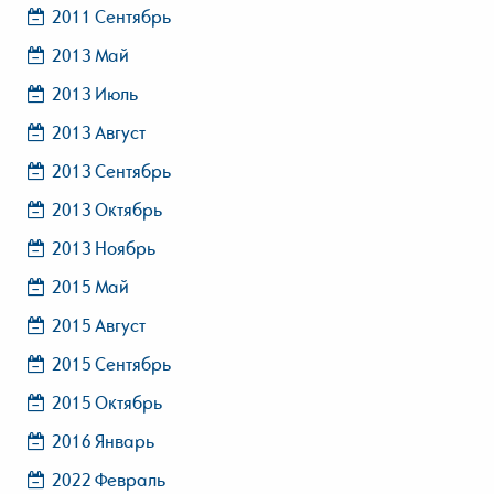
2011 Сентябрь
2013 Май
2013 Июль
2013 Август
2013 Сентябрь
2013 Октябрь
2013 Ноябрь
2015 Май
2015 Август
2015 Сентябрь
2015 Октябрь
2016 Январь
2022 Февраль