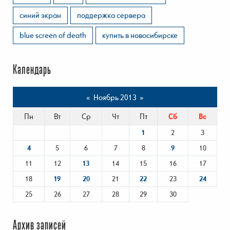
синий экран
поддержка сервера
blue screen of death
купить в новосибирске
Календарь
«
Ноябрь 2013
»
Пн
Вт
Ср
Чт
Пт
Сб
Вс
1
2
3
4
5
6
7
8
9
10
11
12
13
14
15
16
17
18
19
20
21
22
23
24
25
26
27
28
29
30
Архив записей