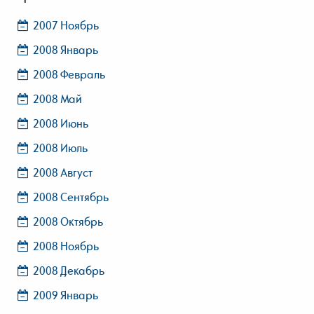
2007 Ноябрь
2008 Январь
2008 Февраль
2008 Май
2008 Июнь
2008 Июль
2008 Август
2008 Сентябрь
2008 Октябрь
2008 Ноябрь
2008 Декабрь
2009 Январь