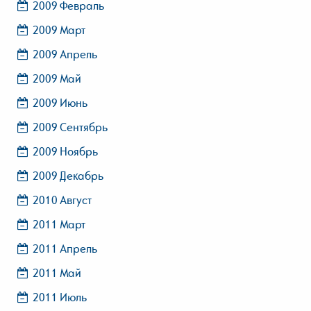
2009 Февраль
2009 Март
2009 Апрель
2009 Май
2009 Июнь
2009 Сентябрь
2009 Ноябрь
2009 Декабрь
2010 Август
2011 Март
2011 Апрель
2011 Май
2011 Июль