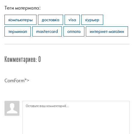
Теги материала:
,
,
,
,
,
,
,
компьютеры
доставка
visa
курьер
терминал
mastercard
оплата
интернет-магазин
Комментариев: 0
ComForm">